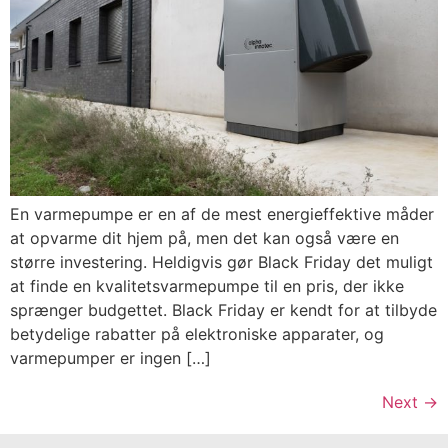
En varmepumpe er en af de mest energieffektive måder
at opvarme dit hjem på, men det kan også være en
større investering. Heldigvis gør Black Friday det muligt
at finde en kvalitetsvarmepumpe til en pris, der ikke
sprænger budgettet. Black Friday er kendt for at tilbyde
betydelige rabatter på elektroniske apparater, og
varmepumper er ingen […]
Next
→