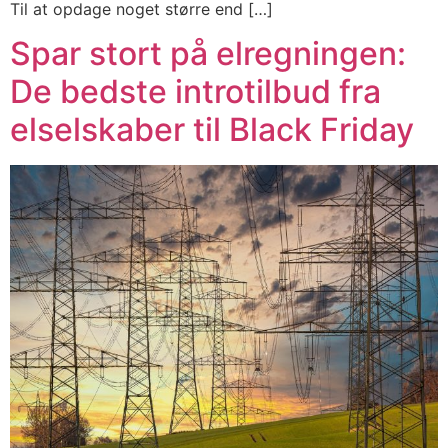
Til at opdage noget større end […]
Spar stort på elregningen:
De bedste introtilbud fra
elselskaber til Black Friday