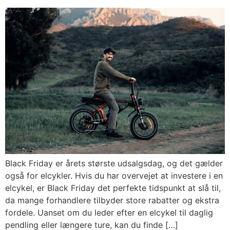
Black Friday er årets største udsalgsdag, og det gælder
også for elcykler. Hvis du har overvejet at investere i en
elcykel, er Black Friday det perfekte tidspunkt at slå til,
da mange forhandlere tilbyder store rabatter og ekstra
fordele. Uanset om du leder efter en elcykel til daglig
pendling eller længere ture, kan du finde […]