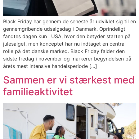
Black Friday har gennem de seneste år udviklet sig til en
gennemgribende udsalgsdag i Danmark. Oprindeligt
fandtes dagen kun i USA, hvor den betyder starten på
julesalget, men konceptet har nu indtaget en central
rolle på det danske marked. Black Friday falder den
sidste fredag i november og markerer begyndelsen på
årets mest intensive handelsperiode […]
Sammen er vi stærkest med
familieaktivitet